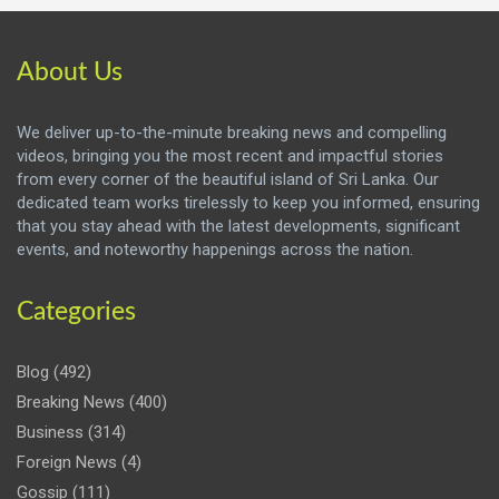
About Us
We deliver up-to-the-minute breaking news and compelling
videos, bringing you the most recent and impactful stories
from every corner of the beautiful island of Sri Lanka. Our
dedicated team works tirelessly to keep you informed, ensuring
that you stay ahead with the latest developments, significant
events, and noteworthy happenings across the nation.
Categories
Blog
(492)
Breaking News
(400)
Business
(314)
Foreign News
(4)
Gossip
(111)