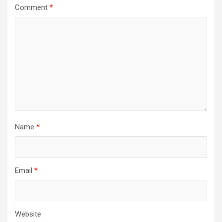
Comment
*
Name
*
Email
*
Website