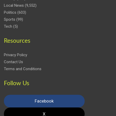
Local News
(9,552)
Politics
(603)
Sports
(99)
Tech
(5)
Resources
Privacy Policy
Contact Us
Terms and Conditions
Follow Us
Facebook
X