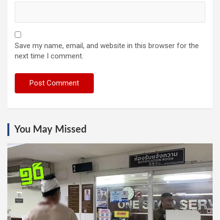
Save my name, email, and website in this browser for the
next time I comment.
You May Missed