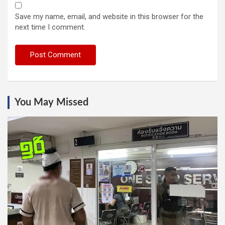
Save my name, email, and website in this browser for the
next time I comment.
You May Missed