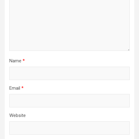
Name
*
Email
*
Website