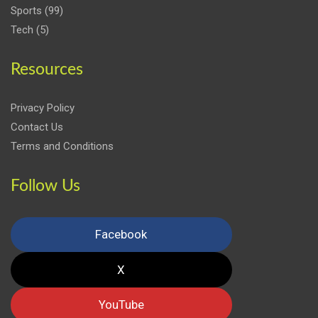
Sports
(99)
Tech
(5)
Resources
Privacy Policy
Contact Us
Terms and Conditions
Follow Us
Facebook
X
YouTube