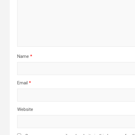
Name
*
Email
*
Website