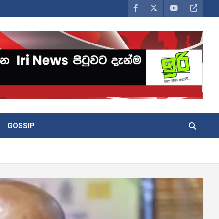
GOSSIP