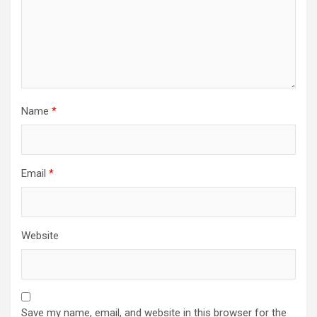
Name
*
Email
*
Website
Save my name, email, and website in this browser for the