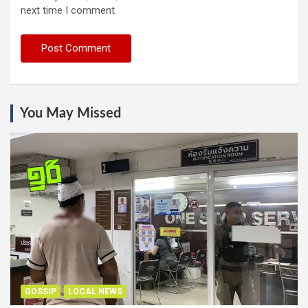
next time I comment.
You May Missed
GOSSIP
LOCAL NEWS