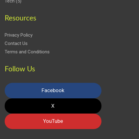
Tech
(5)
Resources
Privacy Policy
Contact Us
Terms and Conditions
Follow Us
Facebook
X
YouTube