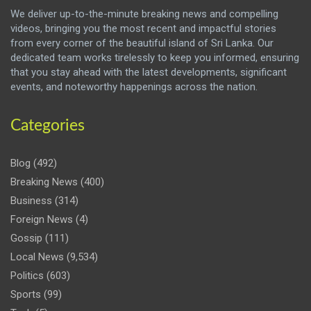
We deliver up-to-the-minute breaking news and compelling
videos, bringing you the most recent and impactful stories
from every corner of the beautiful island of Sri Lanka. Our
dedicated team works tirelessly to keep you informed, ensuring
that you stay ahead with the latest developments, significant
events, and noteworthy happenings across the nation.
Categories
Blog
(492)
Breaking News
(400)
Business
(314)
Foreign News
(4)
Gossip
(111)
Local News
(9,534)
Politics
(603)
Sports
(99)