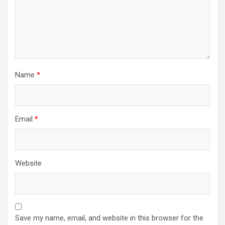
Name
*
Email
*
Website
Save my name, email, and website in this browser for the