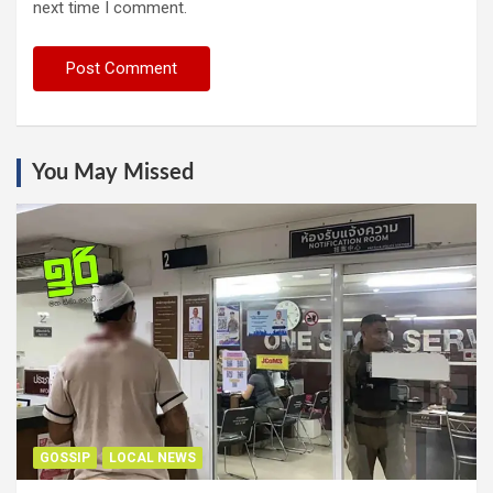
next time I comment.
You May Missed
GOSSIP
LOCAL NEWS