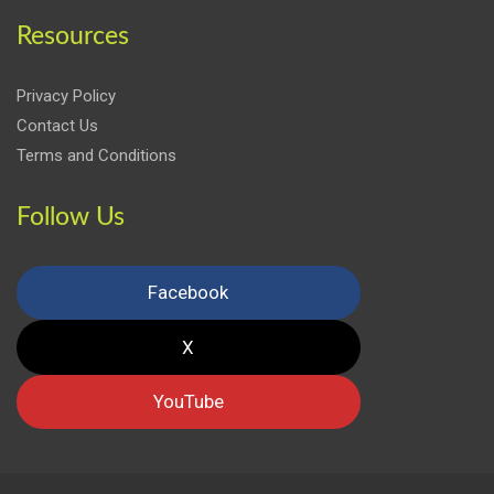
Resources
Privacy Policy
Contact Us
Terms and Conditions
Follow Us
Facebook
X
YouTube