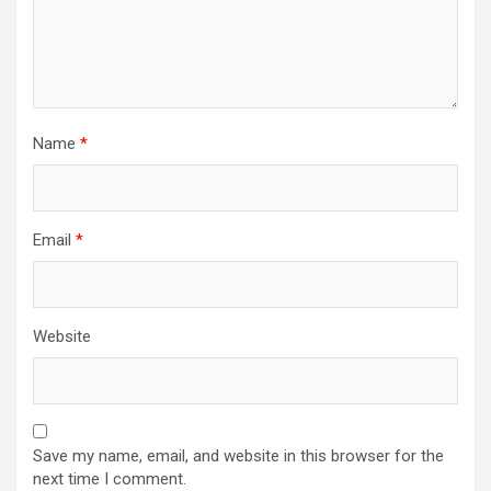
Name
*
Email
*
Website
Save my name, email, and website in this browser for the
next time I comment.