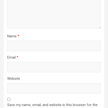
Name
*
Email
*
Website
Save my name, email, and website in this browser for the