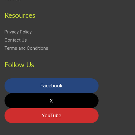
Resources
Privacy Policy
Contact Us
Terms and Conditions
Follow Us
Facebook
X
YouTube