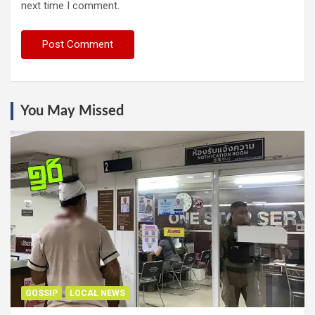
next time I comment.
You May Missed
GOSSIP
LOCAL NEWS