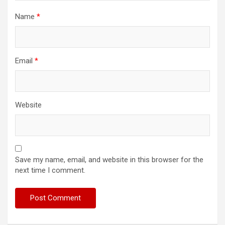
Name
*
Email
*
Website
Save my name, email, and website in this browser for the
next time I comment.