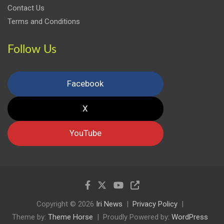
Contact Us
Terms and Conditions
Follow Us
Facebook
X
YouTube
Copyright © 2026
Iri News
Privacy Policy
Theme by:
Theme Horse
Proudly Powered by:
WordPress