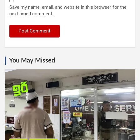
Save my name, email, and website in this browser for the
next time I comment.
You May Missed