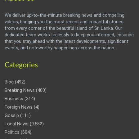
We deliver up-to-the-minute breaking news and compelling
videos, bringing you the most recent and impactful stories
from every corner of the beautiful island of Sri Lanka. Our
dedicated team works tirelessly to keep you informed, ensuring
that you stay ahead with the latest developments, significant
events, and noteworthy happenings across the nation.
Categories
Blog
(492)
Breaking News
(400)
Business
(314)
Foreign News
(4)
Gossip
(111)
Local News
(9,582)
Politics
(604)