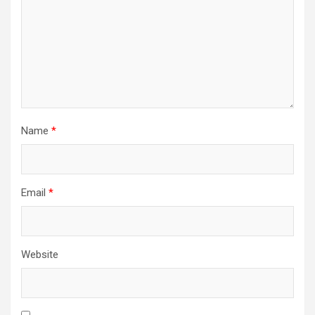
Name
*
Email
*
Website