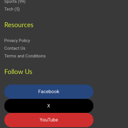
Sports
(99)
Tech
(5)
Resources
Privacy Policy
Contact Us
Terms and Conditions
Follow Us
Facebook
X
YouTube