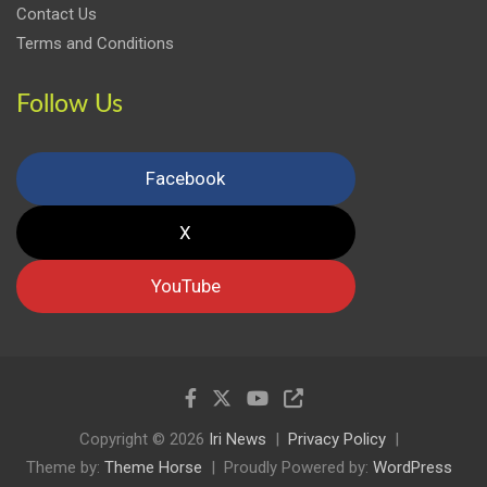
Contact Us
Terms and Conditions
Follow Us
Facebook
X
YouTube
Copyright © 2026
Iri News
Privacy Policy
Theme by:
Theme Horse
Proudly Powered by:
WordPress