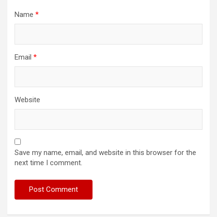
Name
*
Email
*
Website
Save my name, email, and website in this browser for the
next time I comment.