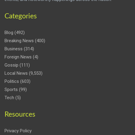
Categories
Blog
(492)
Breaking News
(400)
Business
(314)
Foreign News
(4)
Gossip
(111)
Local News
(9,553)
Politics
(603)
Sports
(99)
Tech
(5)
Resources
Privacy Policy