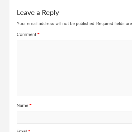
Leave a Reply
Your email address will not be published.
Required fields a
Comment
*
Name
*
Email
*