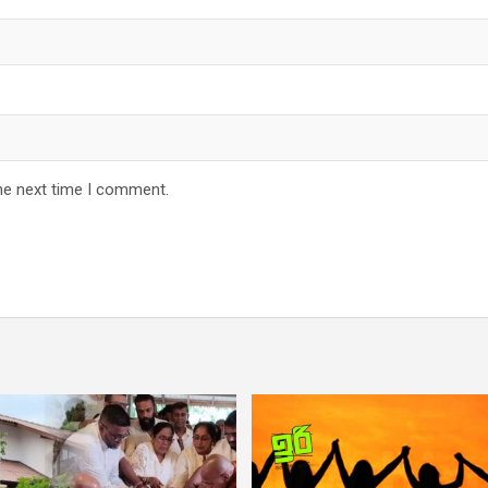
he next time I comment.