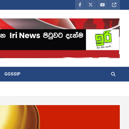
GOSSIP