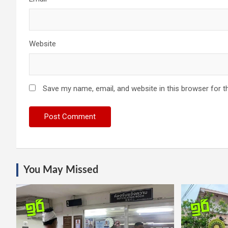
Website
Save my name, email, and website in this browser for t
You May Missed