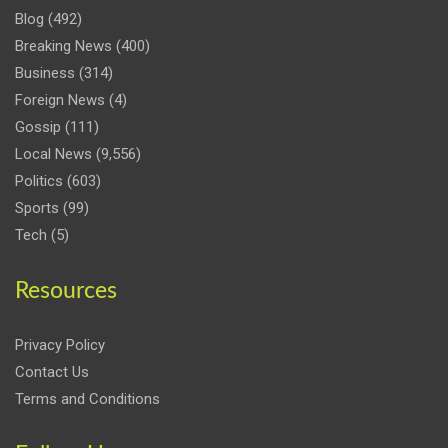
Blog
(492)
Breaking News
(400)
Business
(314)
Foreign News
(4)
Gossip
(111)
Local News
(9,556)
Politics
(603)
Sports
(99)
Tech
(5)
Resources
Privacy Policy
Contact Us
Terms and Conditions