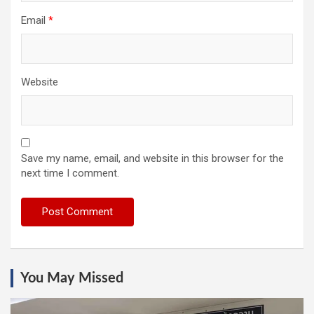
Email
*
Website
Save my name, email, and website in this browser for the
next time I comment.
You May Missed