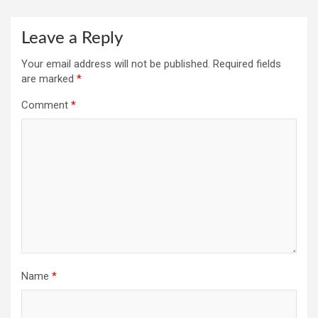
Leave a Reply
Your email address will not be published.
Required fields
are marked
*
Comment
*
Name
*