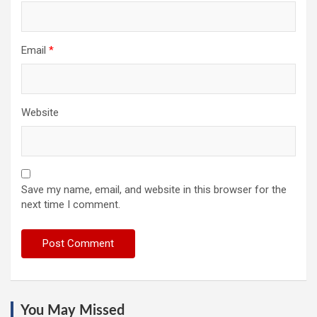
Email
*
Website
Save my name, email, and website in this browser for the
next time I comment.
You May Missed