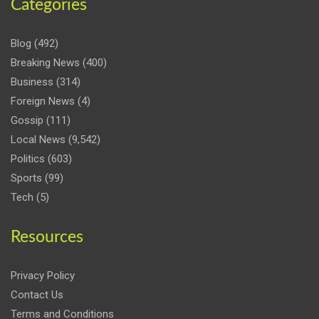
Categories
Blog
(492)
Breaking News
(400)
Business
(314)
Foreign News
(4)
Gossip
(111)
Local News
(9,542)
Politics
(603)
Sports
(99)
Tech
(5)
Resources
Privacy Policy
Contact Us
Terms and Conditions