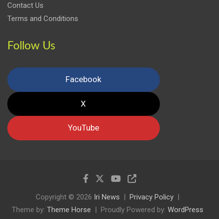
Contact Us
Terms and Conditions
Follow Us
Facebook
X
YouTube
Copyright © 2026
Iri News
Privacy Policy
Theme by:
Theme Horse
Proudly Powered by:
WordPress