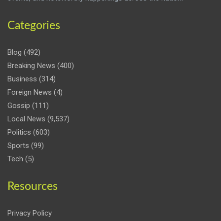
Categories
Blog
(492)
Breaking News
(400)
Business
(314)
Foreign News
(4)
Gossip
(111)
Local News
(9,537)
Politics
(603)
Sports
(99)
Tech
(5)
Resources
Privacy Policy