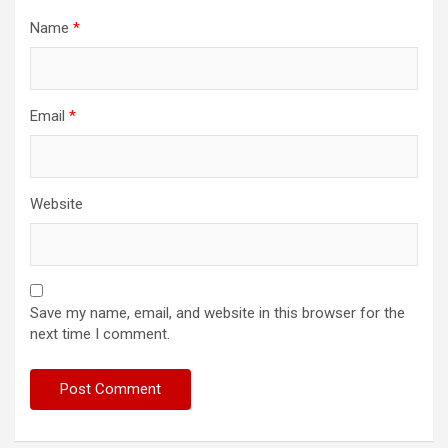
Name
*
Email
*
Website
Save my name, email, and website in this browser for the
next time I comment.