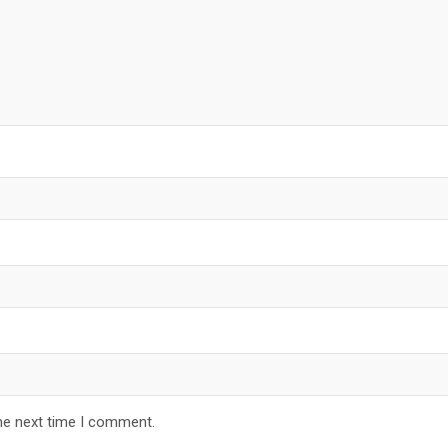
he next time I comment.