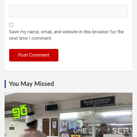
Save my name, email, and website in this browser for the
next time I comment.
You May Missed