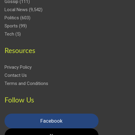
Gossip
(111)
Local News
(9,542)
Politics
(603)
Sports
(99)
Tech
(5)
Resources
Privacy Policy
Contact Us
Terms and Conditions
Follow Us
Facebook