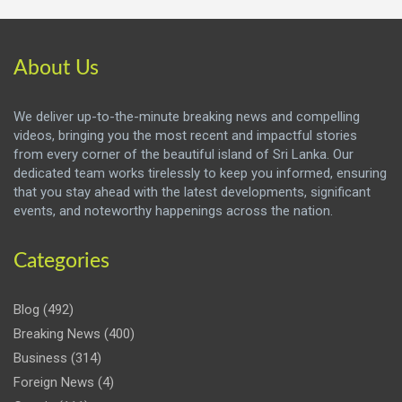
About Us
We deliver up-to-the-minute breaking news and compelling
videos, bringing you the most recent and impactful stories
from every corner of the beautiful island of Sri Lanka. Our
dedicated team works tirelessly to keep you informed, ensuring
that you stay ahead with the latest developments, significant
events, and noteworthy happenings across the nation.
Categories
Blog
(492)
Breaking News
(400)
Business
(314)
Foreign News
(4)