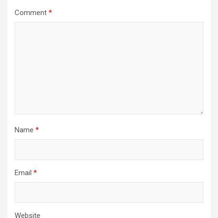
Comment
*
Name
*
Email
*
Website