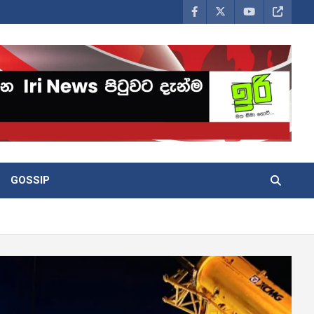
GOSSIP