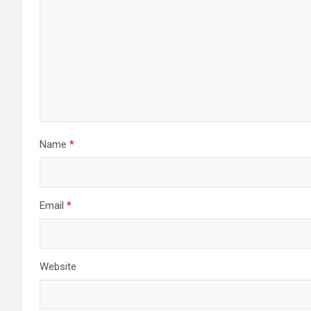
Name
*
Email
*
Website