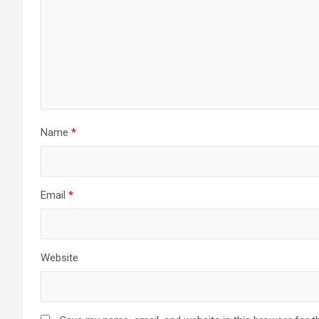
Name
*
Email
*
Website