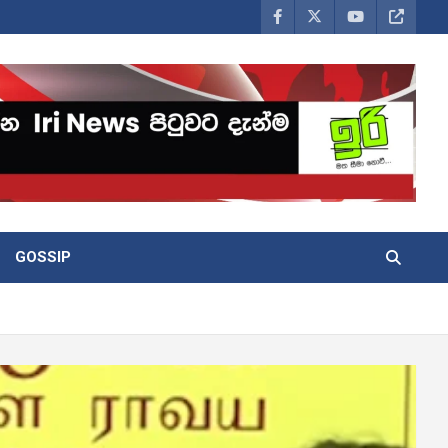
GOSSIP