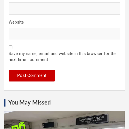
Website
Save my name, email, and website in this browser for the
next time I comment.
You May Missed