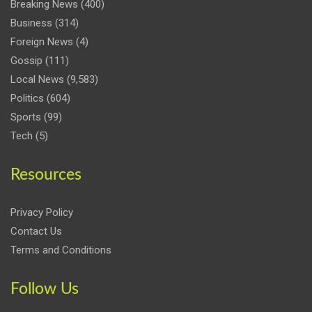
Breaking News
(400)
Business
(314)
Foreign News
(4)
Gossip
(111)
Local News
(9,583)
Politics
(604)
Sports
(99)
Tech
(5)
Resources
Privacy Policy
Contact Us
Terms and Conditions
Follow Us