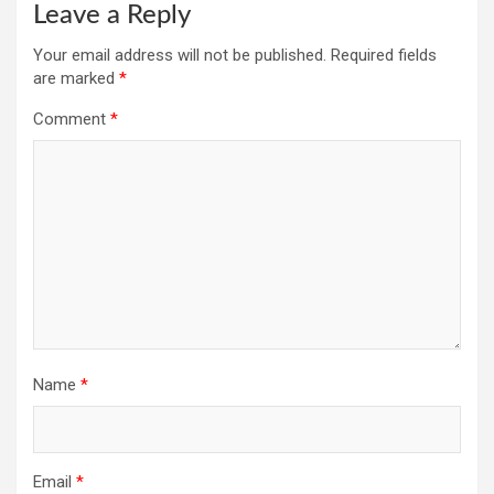
Leave a Reply
Your email address will not be published.
Required fields
are marked
*
Comment
*
Name
*
Email
*