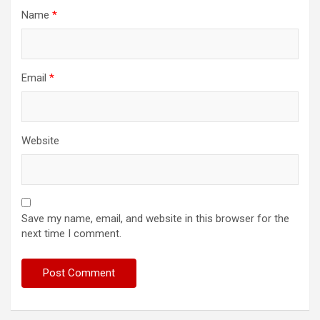
Name
*
Email
*
Website
Save my name, email, and website in this browser for the
next time I comment.