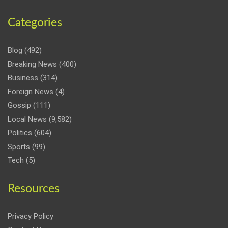
Categories
Blog
(492)
Breaking News
(400)
Business
(314)
Foreign News
(4)
Gossip
(111)
Local News
(9,582)
Politics
(604)
Sports
(99)
Tech
(5)
Resources
Privacy Policy