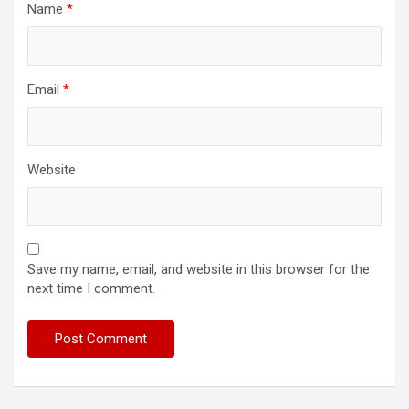
Name
*
Email
*
Website
Save my name, email, and website in this browser for the
next time I comment.