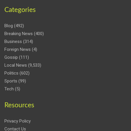
Categories
Blog
(492)
Breaking News
(400)
Business
(314)
Foreign News
(4)
Gossip
(111)
Local News
(9,533)
Politics
(602)
Sports
(99)
Tech
(5)
Resources
Privacy Policy
Contact Us