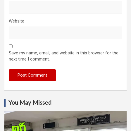
Website
Save my name, email, and website in this browser for the
next time I comment.
You May Missed