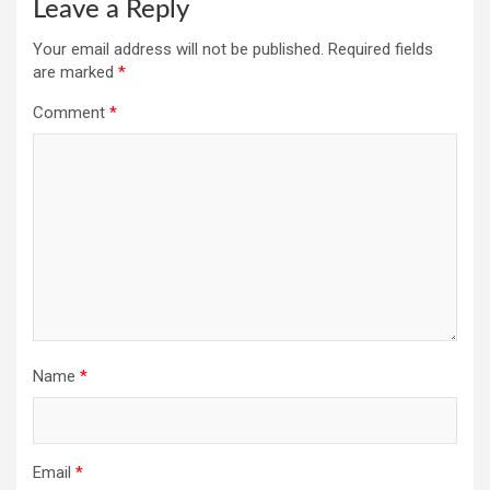
Leave a Reply
Your email address will not be published.
Required fields
are marked
*
Comment
*
Name
*
Email
*