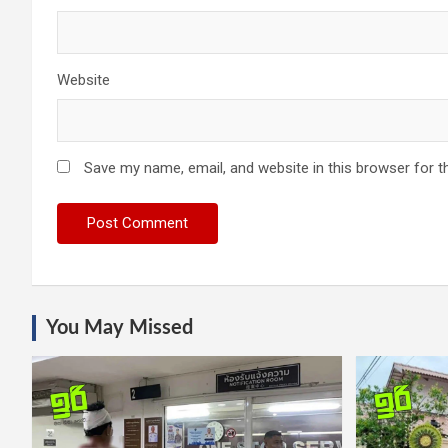
Website
Save my name, email, and website in this browser for t
You May Missed