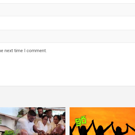
he next time I comment.