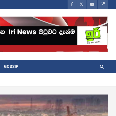
GOSSIP