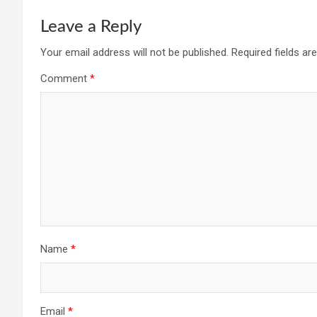
Leave a Reply
Your email address will not be published.
Required fields a
Comment
*
Name
*
Email
*