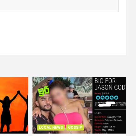
LOCAL NEWS
GOSSIP