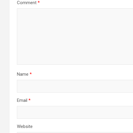
Comment
*
Name
*
Email
*
Website