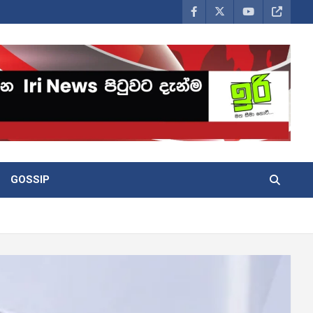
GOSSIP