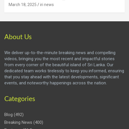
March 18, 2025
iri news
About Us
We deliver up-to-the-minute breaking news and compelling
videos, bringing you the most recent and impactful stories
from every corner of the beautiful island of Sri Lanka. Our
dedicated team works tirelessly to keep you informed, ensuring
that you stay ahead with the latest developments, significant
events, and noteworthy happenings across the nation.
Categories
Blog
(492)
Breaking News
(400)