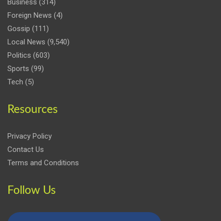
Business
(314)
Foreign News
(4)
Gossip
(111)
Local News
(9,540)
Politics
(603)
Sports
(99)
Tech
(5)
Resources
Privacy Policy
Contact Us
Terms and Conditions
Follow Us