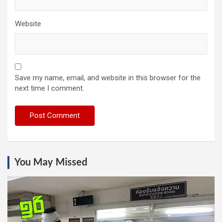
Website
Save my name, email, and website in this browser for the
next time I comment.
You May Missed