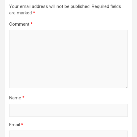
Your email address will not be published.
Required fields
are marked
*
Comment
*
Name
*
Email
*