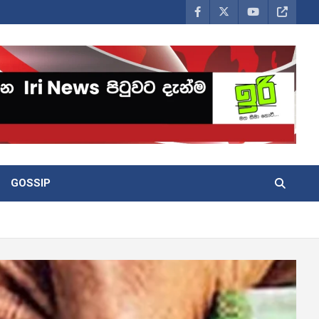
GOSSIP