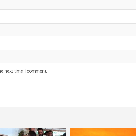
he next time I comment.