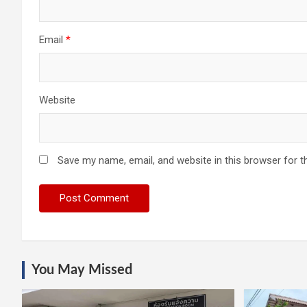
Email
*
Website
Save my name, email, and website in this browser for t
You May Missed