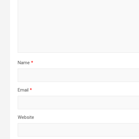
Name
*
Email
*
Website