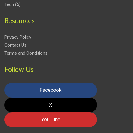
Tech
(5)
Resources
Privacy Policy
Contact Us
Terms and Conditions
Follow Us
Facebook
X
YouTube