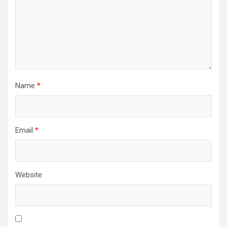
Name
*
Email
*
Website