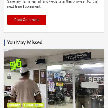
Save my name, email, and website in this browser for the
next time I comment.
You May Missed
GOSSIP
LOCAL NEWS