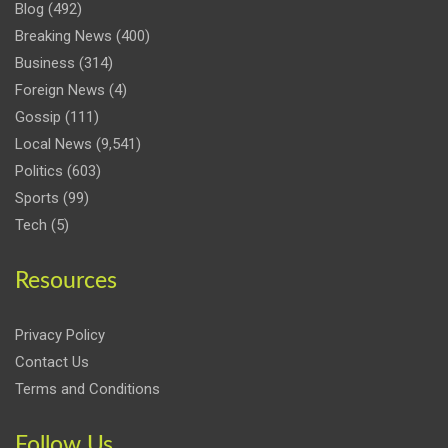
Blog
(492)
Breaking News
(400)
Business
(314)
Foreign News
(4)
Gossip
(111)
Local News
(9,541)
Politics
(603)
Sports
(99)
Tech
(5)
Resources
Privacy Policy
Contact Us
Terms and Conditions
Follow Us