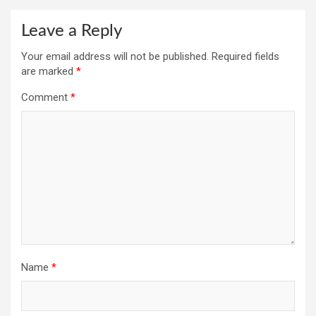
Leave a Reply
Your email address will not be published.
Required fields
are marked
*
Comment
*
Name
*