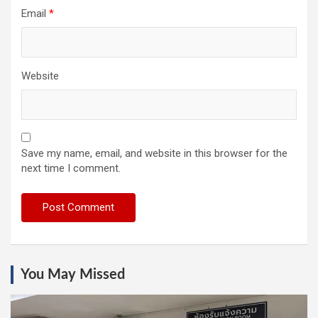
Email
*
Website
Save my name, email, and website in this browser for the
next time I comment.
You May Missed