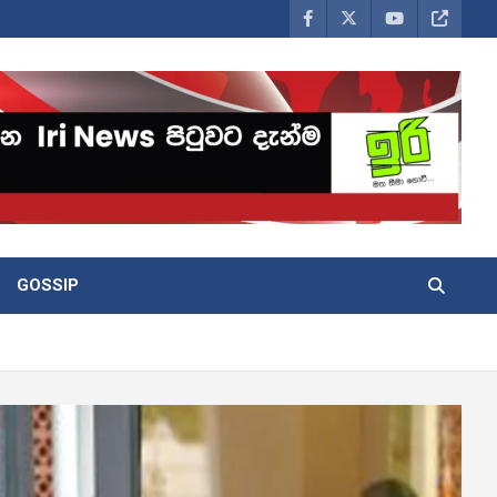
GOSSIP