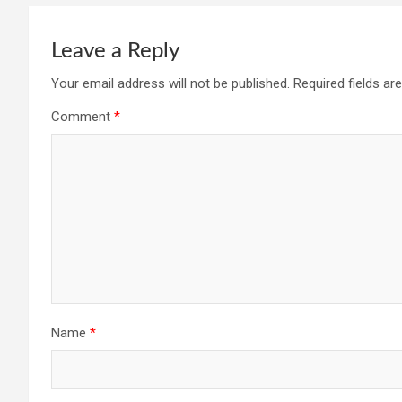
Leave a Reply
Your email address will not be published.
Required fields a
Comment
*
Name
*