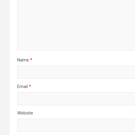
Name
*
Email
*
Website