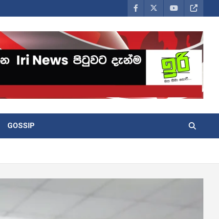
GOSSIP