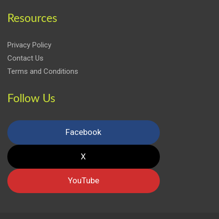
Resources
Privacy Policy
Contact Us
Terms and Conditions
Follow Us
Facebook
X
YouTube