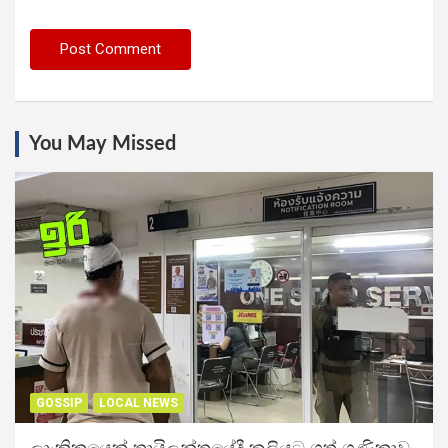
You May Missed
GOSSIP
LOCAL NEWS