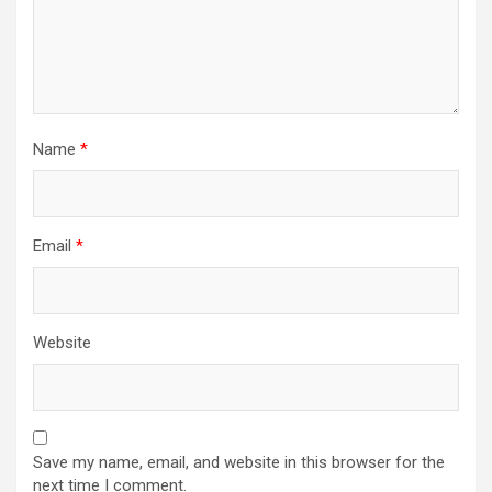
Name
*
Email
*
Website
Save my name, email, and website in this browser for the
next time I comment.