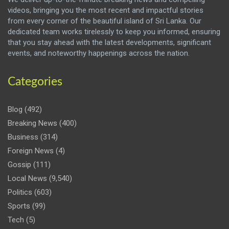
videos, bringing you the most recent and impactful stories
from every corner of the beautiful island of Sri Lanka. Our
dedicated team works tirelessly to keep you informed, ensuring
that you stay ahead with the latest developments, significant
events, and noteworthy happenings across the nation.
Categories
Blog
(492)
Breaking News
(400)
Business
(314)
Foreign News
(4)
Gossip
(111)
Local News
(9,540)
Politics
(603)
Sports
(99)
Tech
(5)