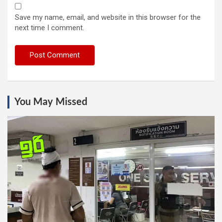
Save my name, email, and website in this browser for the
next time I comment.
You May Missed