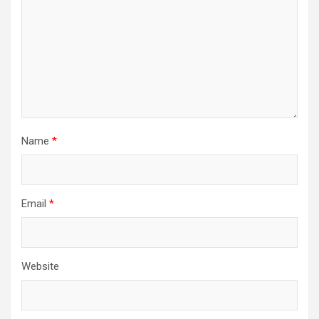
Name
*
Email
*
Website