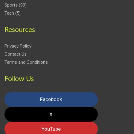
Sports
(99)
Tech
(5)
Resources
Privacy Policy
Contact Us
Terms and Conditions
Follow Us
Facebook
X
YouTube