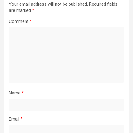
Your email address will not be published.
Required fields
are marked
*
Comment
*
Name
*
Email
*