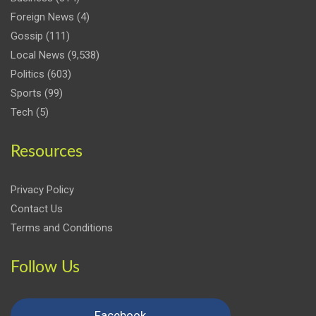
Foreign News
(4)
Gossip
(111)
Local News
(9,538)
Politics
(603)
Sports
(99)
Tech
(5)
Resources
Privacy Policy
Contact Us
Terms and Conditions
Follow Us
Facebook