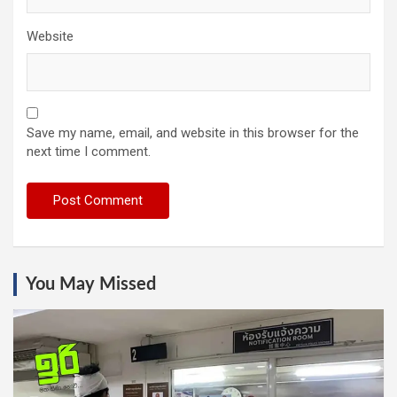
Website
Save my name, email, and website in this browser for the
next time I comment.
You May Missed