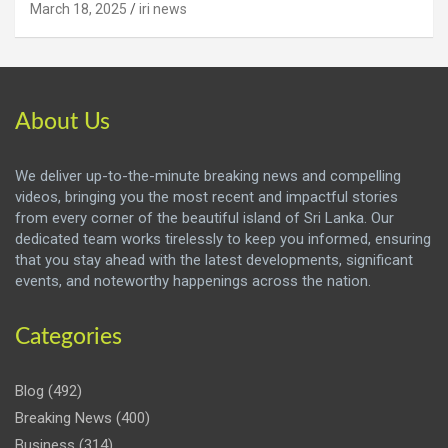
March 18, 2025
iri news
About Us
We deliver up-to-the-minute breaking news and compelling
videos, bringing you the most recent and impactful stories
from every corner of the beautiful island of Sri Lanka. Our
dedicated team works tirelessly to keep you informed, ensuring
that you stay ahead with the latest developments, significant
events, and noteworthy happenings across the nation.
Categories
Blog
(492)
Breaking News
(400)
Business
(314)