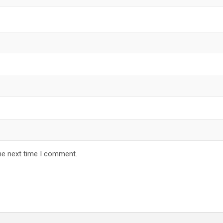
he next time I comment.