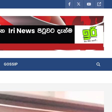
GOSSIP