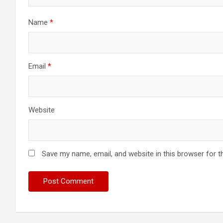
Name
*
Email
*
Website
Save my name, email, and website in this browser for t