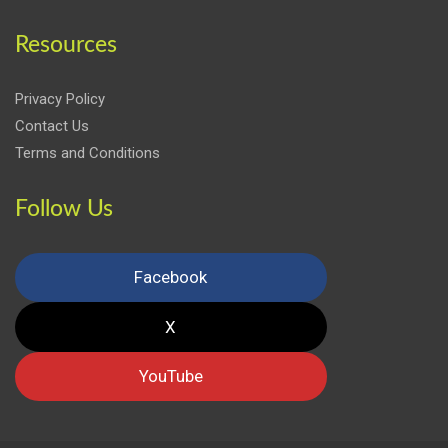
Resources
Privacy Policy
Contact Us
Terms and Conditions
Follow Us
Facebook
X
YouTube