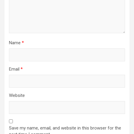
Name
*
Email
*
Website
Save my name, email, and website in this browser for the