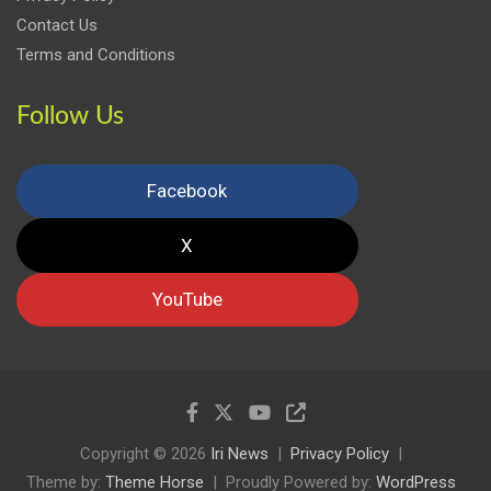
Contact Us
Terms and Conditions
Follow Us
Facebook
X
YouTube
Copyright © 2026
Iri News
Privacy Policy
Theme by:
Theme Horse
Proudly Powered by:
WordPress