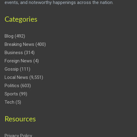
events, and noteworthy happenings across the nation.
Categories
Blog
(492)
Breaking News
(400)
Business
(314)
Foreign News
(4)
Gossip
(111)
Local News
(9,551)
Politics
(603)
Sports
(99)
Tech
(5)
Resources
Privacy Policy