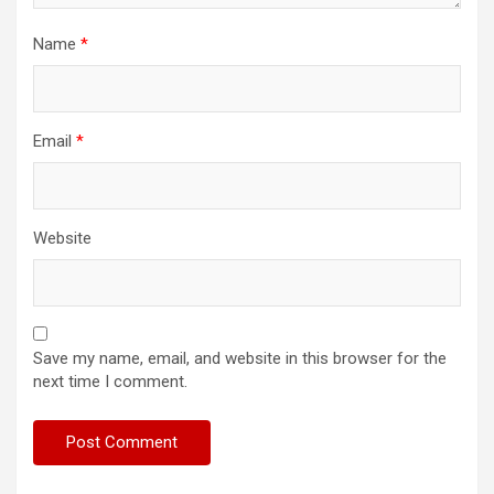
Name
*
Email
*
Website
Save my name, email, and website in this browser for the
next time I comment.