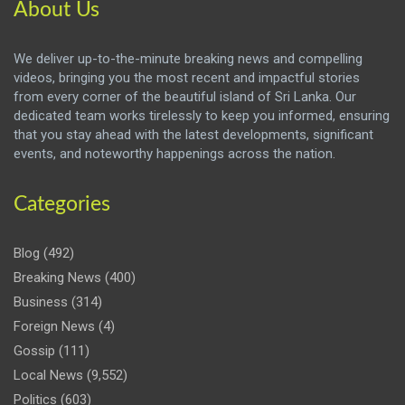
About Us
We deliver up-to-the-minute breaking news and compelling
videos, bringing you the most recent and impactful stories
from every corner of the beautiful island of Sri Lanka. Our
dedicated team works tirelessly to keep you informed, ensuring
that you stay ahead with the latest developments, significant
events, and noteworthy happenings across the nation.
Categories
Blog
(492)
Breaking News
(400)
Business
(314)
Foreign News
(4)
Gossip
(111)
Local News
(9,552)
Politics
(603)