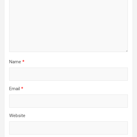
Name
*
Email
*
Website