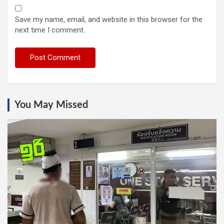
Save my name, email, and website in this browser for the
next time I comment.
You May Missed