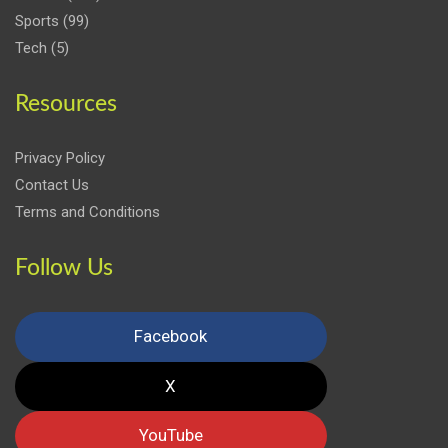
Sports
(99)
Tech
(5)
Resources
Privacy Policy
Contact Us
Terms and Conditions
Follow Us
Facebook
X
YouTube