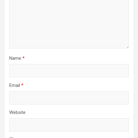
Name
*
Email
*
Website