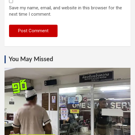
Save my name, email, and website in this browser for the
next time I comment.
You May Missed