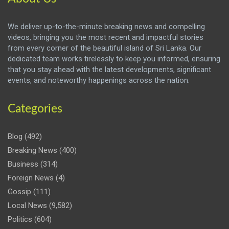
We deliver up-to-the-minute breaking news and compelling
videos, bringing you the most recent and impactful stories
from every corner of the beautiful island of Sri Lanka. Our
dedicated team works tirelessly to keep you informed, ensuring
that you stay ahead with the latest developments, significant
events, and noteworthy happenings across the nation.
Categories
Blog
(492)
Breaking News
(400)
Business
(314)
Foreign News
(4)
Gossip
(111)
Local News
(9,582)
Politics
(604)