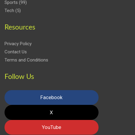
Sports
(99)
Tech
(5)
Resources
Privacy Policy
Contact Us
Terms and Conditions
Follow Us
Facebook
X
YouTube