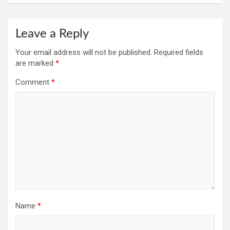
Leave a Reply
Your email address will not be published.
Required fields
are marked
*
Comment
*
Name
*