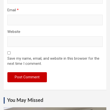
Email
*
Website
Save my name, email, and website in this browser for the
next time I comment.
You May Missed