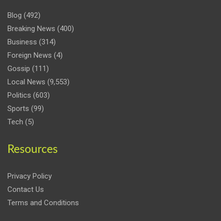
Blog
(492)
Breaking News
(400)
Business
(314)
Foreign News
(4)
Gossip
(111)
Local News
(9,553)
Politics
(603)
Sports
(99)
Tech
(5)
Resources
Privacy Policy
Contact Us
Terms and Conditions