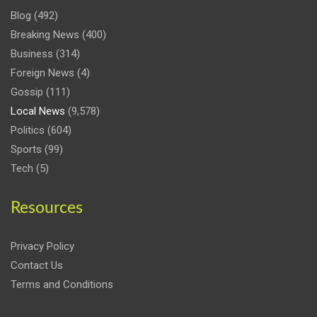
Blog
(492)
Breaking News
(400)
Business
(314)
Foreign News
(4)
Gossip
(111)
Local News
(9,578)
Politics
(604)
Sports
(99)
Tech
(5)
Resources
Privacy Policy
Contact Us
Terms and Conditions