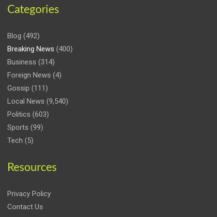
Categories
Blog
(492)
Breaking News
(400)
Business
(314)
Foreign News
(4)
Gossip
(111)
Local News
(9,540)
Politics
(603)
Sports
(99)
Tech
(5)
Resources
Privacy Policy
Contact Us